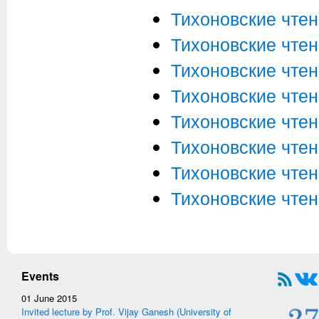
Тихоновские чтен
Тихоновские чтен
Тихоновские чтен
Тихоновские чтен
Тихоновские чтен
Тихоновские чтен
Тихоновские чтен
Тихоновские чтен
Events
01 June 2015
Invited lecture by Prof. Vijay Ganesh (University of