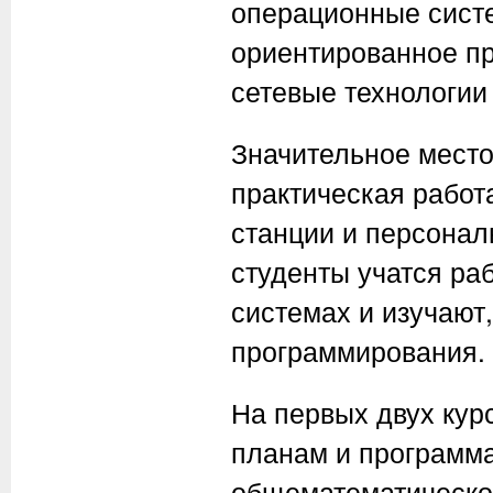
операционные систе
ориентированное п
сетевые технологии 
Значительное место
практическая работ
станции и персонал
студенты учатся ра
системах и изучают,
программирования.
На первых двух кур
планам и программ
общематематической