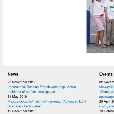
News
Events
20 November 2019
02 Novem
International Russian-French workshop "Actual
Междунар
problems of artificial intelligence"
«Совреме
31 May 2019
прикладн
Международный научный семинар “Advanced Light
26 April 
Scattering Techniques”
Виртуаль
19 December 2018
13 Octobe