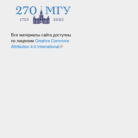
Все материалы сайта доступны
по лицензии
Creative Commons
Attribution 4.0 International
(link is external)