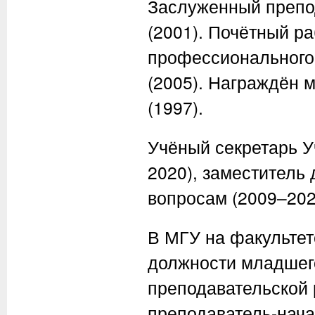
Заслуженный препо
(2001). Почётный р
профессионального
(2005). Награждён 
(1997).
Учёный секретарь У
2020), заместитель
вопросам (2009–202
В МГУ на факультет
должности младшего
преподавательской 
преподаватель-нача