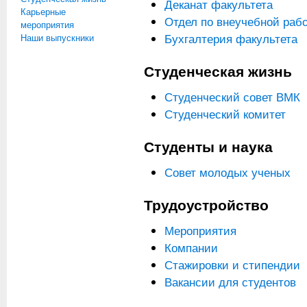
Деканат факультета
Карьерные
Отдел по внеучебной раб
мероприятия
Бухгалтерия факультета
Наши выпускники
Студенческая жизнь
Студенческий совет ВМК
Студенческий комитет
Студенты и наука
Совет молодых ученых
Трудоустройство
Мероприятия
Компании
Стажировки и стипендии
Вакансии для студентов