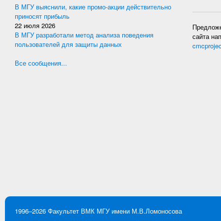
В МГУ выяснили, какие промо-акции действительно
приносят прибыль
22 июля 2026
Предложе
В МГУ разработали метод анализа поведения
сайта на
пользователей для защиты данных
cmcproje
Все сообщения...
1996–2026
Факультет ВМК
МГУ имени М.В.Ломоносова