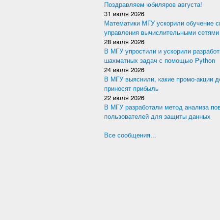
Поздравляем юбиляров августа!
31 июля 2026
Математики МГУ ускорили обучение с
управления вычислительными сетями
28 июля 2026
В МГУ упростили и ускорили разработ
шахматных задач с помощью Python
24 июля 2026
В МГУ выяснили, какие промо-акции 
приносят прибыль
22 июля 2026
В МГУ разработали метод анализа по
пользователей для защиты данных
Все сообщения...