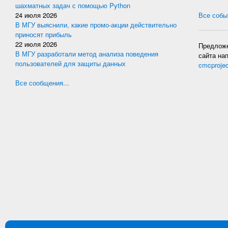
шахматных задач с помощью Python
24 июля 2026
Все событ
В МГУ выяснили, какие промо-акции действительно
приносят прибыль
22 июля 2026
Предложе
В МГУ разработали метод анализа поведения
сайта на
пользователей для защиты данных
cmcproje
Все сообщения...