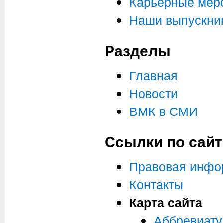
Карьерные мер
Наши выпускни
Разделы
Главная
Новости
ВМК в СМИ
Ссылки по сайт
Правовая инфо
Контакты
Карта сайта
Аббревиат