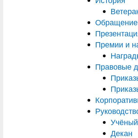
Ветера
Обращение
Презентаци
Премии и н
Наград
Правовые 
Приказ
Приказ
Корпоратив
Руководств
Учёный
Декан