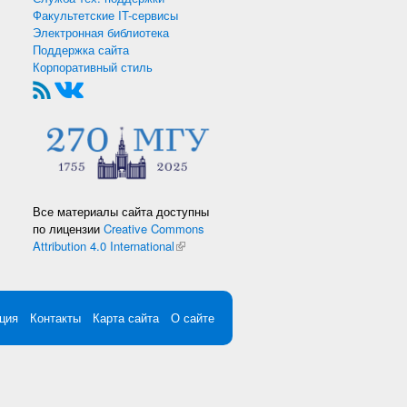
Факультетские IT-сервисы
Электронная библиотека
Поддержка сайта
Корпоративный стиль
Все материалы сайта доступны
по лицензии
Creative Commons
Attribution 4.0 International
(внешняя ссылка)
ция
Контакты
Карта сайта
О сайте