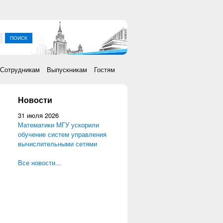
ка
Сотрудникам
Выпускникам
Гостям
Новости
31 июля 2026
Математики МГУ ускорили
обучение систем управления
вычислительными сетями
Все новости...