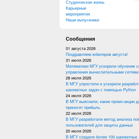
Студенческая жизнь
Карьерные
мероприятия
Наши выпускники
Сообщения
01 августа 2026
Поздравляем юбиляров августа!
31 июля 2026
Математики МГУ ускорили обучение с
управления вычислительными сетями
28 июля 2026
В МГУ упростили и ускорили разработ
шахматных задач с помощью Python
24 июля 2026
В МГУ выяснили, какие промо-акции 
приносят прибыль
22 июля 2026
В МГУ разработали метод анализа по
пользователей для защиты данных
20 июля 2026
В МГУ создали более 100 шахматных 