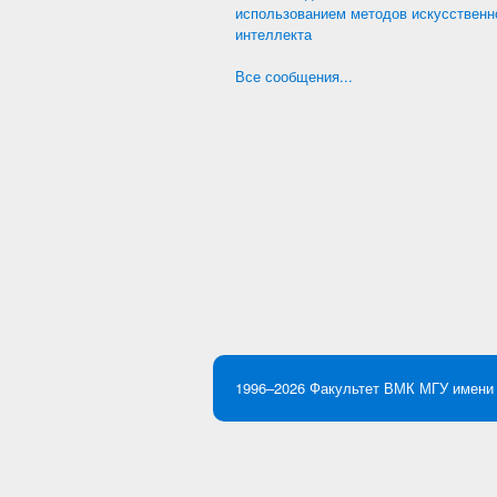
использованием методов искусственн
интеллекта
Все сообщения...
1996–2026
Факультет ВМК
МГУ имени