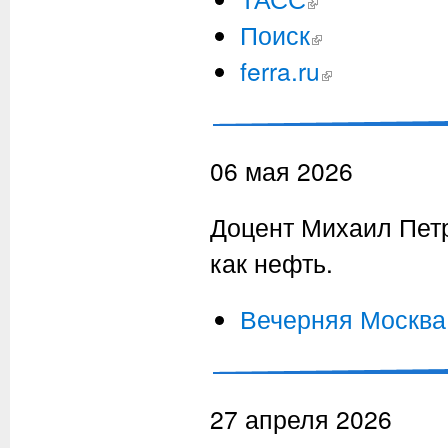
Поиск
(внешняя ссылка)
ferra.ru
(внешняя ссылка)
06 мая 2026
Доцент Михаил Петр
как нефть.
Вечерняя Москва
27 апреля 2026