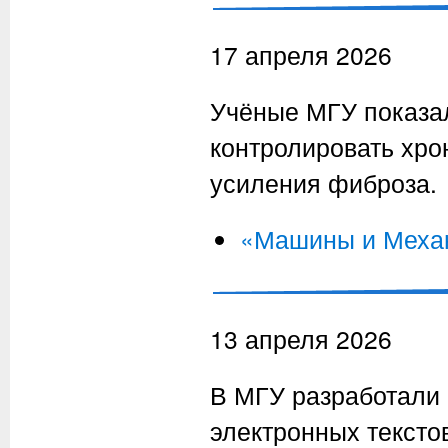
17 апреля 2026
Учёные МГУ показал
контролировать хро
усиления фиброза.
«Машины и Меха
13 апреля 2026
В МГУ разработали
электронных тексто