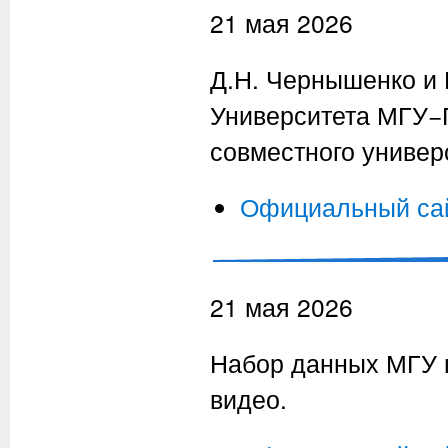
21 мая 2026
Д.Н. Чернышенко и
Университета МГУ−
совместного универ
Официальный сай
21 мая 2026
Набор данных МГУ п
видео.