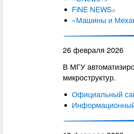
FiNE NEWS
(внешняя сс
«Машины и Меха
26 февраля 2026
В МГУ автоматизиро
микроструктур.
Официальный са
Информационный