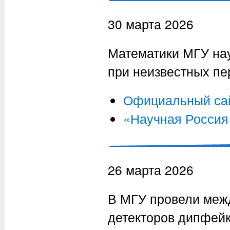
30 марта 2026
Математики МГУ нау
при неизвестных пе
Официальный са
«Научная Россия
26 марта 2026
В МГУ провели меж
детекторов дипфейк