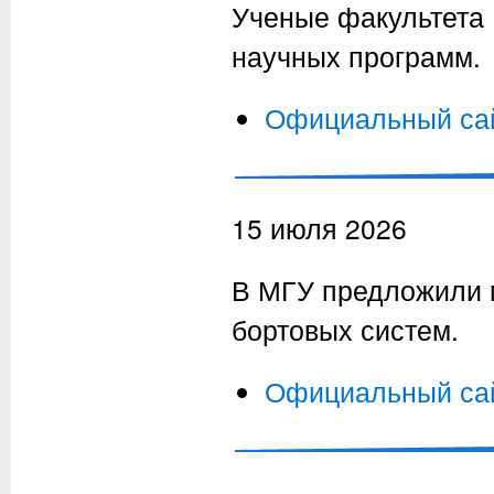
Ученые факультета
научных программ.
Официальный са
15 июля 2026
В МГУ предложили 
бортовых систем.
Официальный са