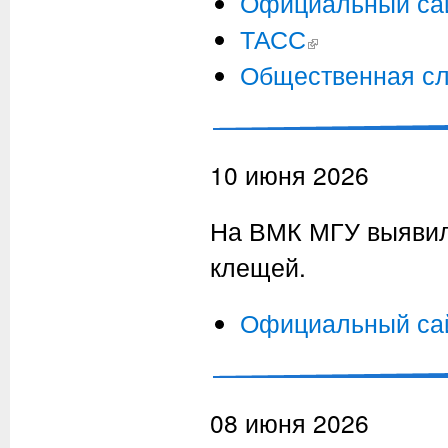
Официальный са
ТАСС
(внешняя ссылка)
Общественная сл
10 июня 2026
На ВМК МГУ выявил
клещей.
Официальный са
08 июня 2026