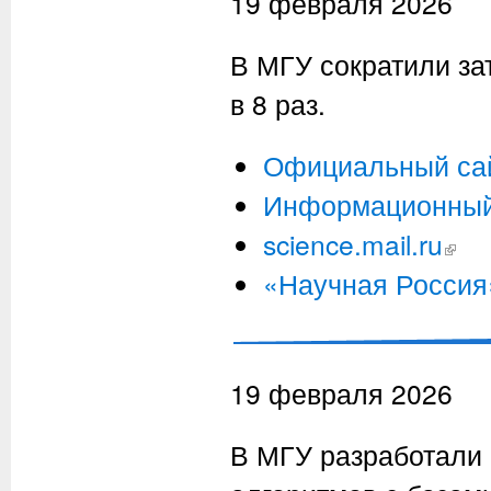
19 февраля 2026
В МГУ сократили за
в 8 раз.
Официальный са
Информационный
science.mail.ru
(внешн
«Научная Россия
19 февраля 2026
В МГУ разработали 