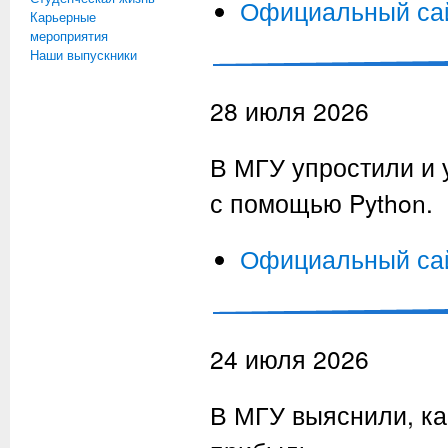
Официальный са
Карьерные
мероприятия
Наши выпускники
28 июля 2026
В МГУ упростили и 
с помощью Python.
Официальный са
24 июля 2026
В МГУ выяснили, ка