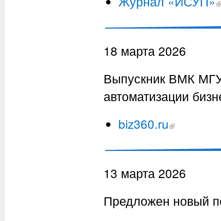
Журнал «ИСУП»
18 марта 2026
Выпускник ВМК МГУ 
автоматизации бизн
biz360.ru
(внешняя ссылка
13 марта 2026
Предложен новый п