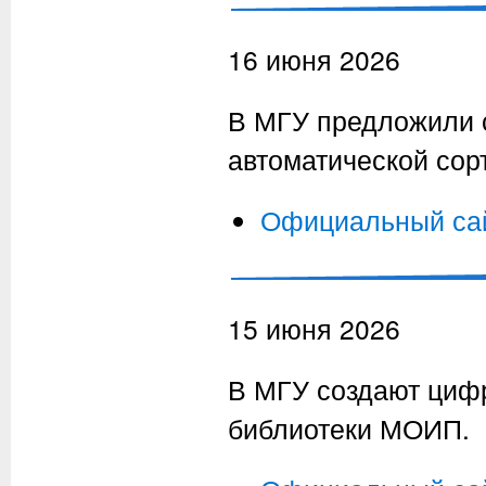
16 июня 2026
В МГУ предложили с
автоматической сор
Официальный са
15 июня 2026
В МГУ создают циф
библиотеки МОИП.