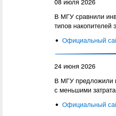
08 июля 2026
В МГУ сравнили ин
типов накопителей 
Официальный са
24 июня 2026
В МГУ предложили 
с меньшими затрата
Официальный са