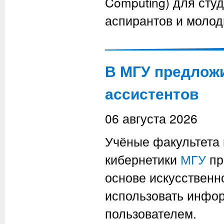
Computing) для студ
аспирантов и молод
В МГУ предложи
ассистентов
06 августа 2026
Учёные факультета 
кибернетики
МГУ
пр
основе искусственн
использовать инфо
пользователем.