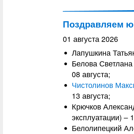
Поздравляем ю
01 августа 2026
Лапушкина Татьян
Белова Светлана
08 августа;
Чистолинов Макс
13 августа;
Крючков Александ
эксплуатации) – 1
Белолипецкий Ал