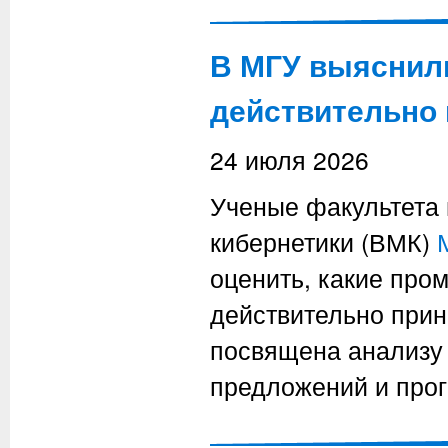
В МГУ выяснили
действительно
24 июля 2026
Ученые факультета 
кибернетики (ВМК)
оценить, какие пром
действительно прин
посвящена анализу
предложений и про