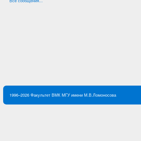
Все сообщения...
1996–2026
Факультет ВМК
МГУ имени М.В.Ломоносова