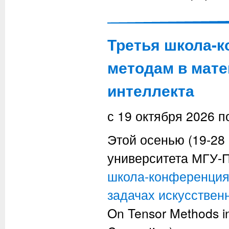
Третья школа-
методам в мате
интеллекта
с
19 октября 2026
п
Этой осенью (19-28 
университета МГУ-
школа-конференция 
задачах искусствен
On Tensor Methods in 