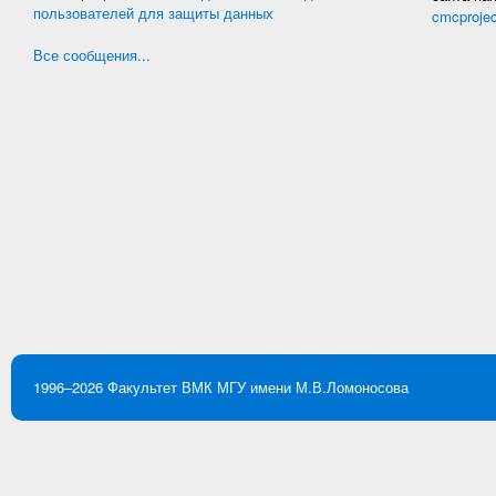
пользователей для защиты данных
cmcproje
Все сообщения...
1996–2026
Факультет ВМК
МГУ имени М.В.Ломоносова