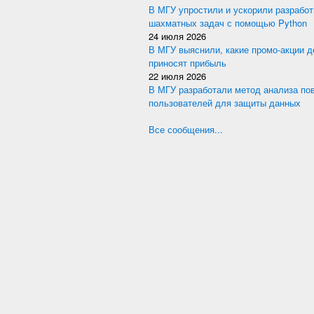
В МГУ упростили и ускорили разработ
шахматных задач с помощью Python
24 июля 2026
В МГУ выяснили, какие промо-акции 
приносят прибыль
22 июля 2026
В МГУ разработали метод анализа по
пользователей для защиты данных
Все сообщения...