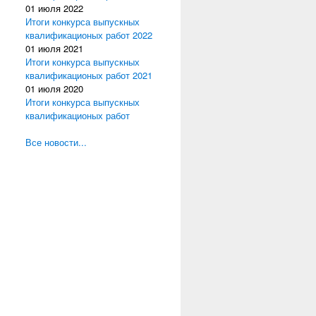
01 июля 2022
Итоги конкурса выпускных
квалификационых работ 2022
01 июля 2021
Итоги конкурса выпускных
квалификационых работ 2021
01 июля 2020
Итоги конкурса выпускных
квалификационых работ
Все новости...