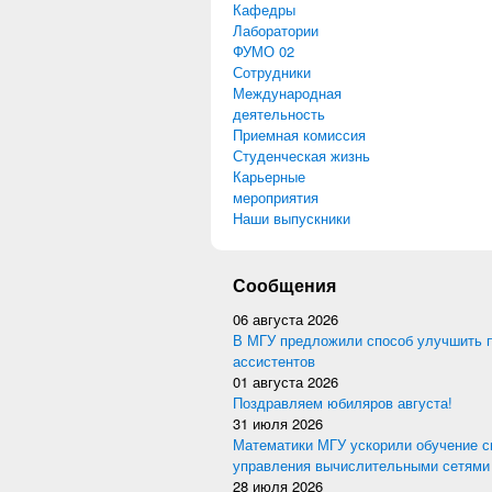
Кафедры
Лаборатории
ФУМО 02
Сотрудники
Международная
деятельность
Приемная комиссия
Студенческая жизнь
Карьерные
мероприятия
Наши выпускники
Сообщения
06 августа 2026
В МГУ предложили способ улучшить 
ассистентов
01 августа 2026
Поздравляем юбиляров августа!
31 июля 2026
Математики МГУ ускорили обучение с
управления вычислительными сетями
28 июля 2026