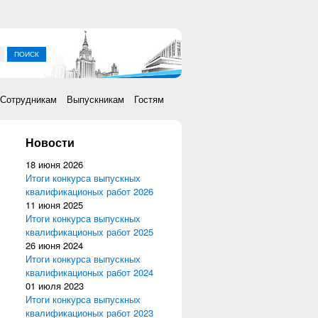
ка
Сотрудникам
Выпускникам
Гостям
Новости
18 июня 2026
Итоги конкурса выпускных
квалификационых работ 2026
11 июня 2025
Итоги конкурса выпускных
квалификационых работ 2025
26 июня 2024
Итоги конкурса выпускных
квалификационых работ 2024
01 июля 2023
Итоги конкурса выпускных
квалификационых работ 2023