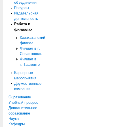
объединения
Ресурсы
Издательская
деятельность
Работа в
филиалах
Казахстанский
филиал
Филиал в г.
Севастополь
Филиал в
г. Ташкенте
Карьерные
мероприятия
Дружественные
компании
Образование
Учебный процесс
Дополнительное
образование
Наука
Кафедры