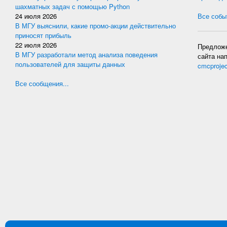
шахматных задач с помощью Python
24 июля 2026
Все событ
В МГУ выяснили, какие промо-акции действительно
приносят прибыль
22 июля 2026
Предложе
В МГУ разработали метод анализа поведения
сайта на
пользователей для защиты данных
cmcproje
Все сообщения...