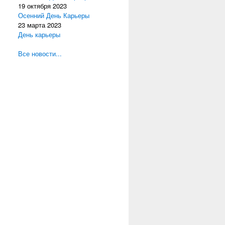
19 октября 2023
Осенний День Карьеры
23 марта 2023
День карьеры
Все новости...