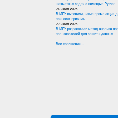
шахматных задач с помощью Python
24 июля 2026
В МГУ выяснили, какие промо-акции 
приносят прибыль
22 июля 2026
В МГУ разработали метод анализа по
пользователей для защиты данных
Все сообщения...