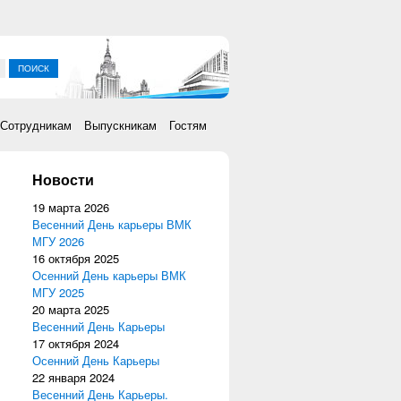
ка
Сотрудникам
Выпускникам
Гостям
Новости
19 марта 2026
Весенний День карьеры ВМК
МГУ 2026
16 октября 2025
Осенний День карьеры ВМК
МГУ 2025
20 марта 2025
Весенний День Карьеры
17 октября 2024
Осенний День Карьеры
22 января 2024
Весенний День Карьеры.