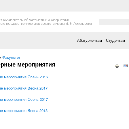
Форма поис
Поиск
Абитуриентам
Студентам
есь
»
Факультет
ерные мероприятия
е мероприятия Осень 2016
е мероприятия Весна 2017
е мероприятия Осень 2017
е мероприятия Весна 2018