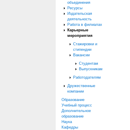
объединения
Ресурсы
Издательская
деятельность
Работа в филиалах
Карьерные
мероприятия
Стажировки и
стипендии
Вакансии
Студентам
Выпускникам
Работодателям
Дружественные
компании
Образование
Учебный процесс
Дополнительное
образование
Наука
Кафедры