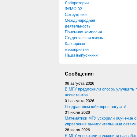
Лаборатории
ФУМО 02
Сотрудники
Международная
деятельность
Приемная комиссия
Студенческая жизнь
Карьерные
мероприятия
Наши выпускники
Сообщения
06 августа 2026
В МГУ предложили способ улучшить 
ассистентов
01 августа 2026
Поздравляем юбиляров августа!
31 июля 2026
Математики МГУ ускорили обучение с
управления вычислительными сетями
28 июля 2026
В МГУ упростили и ускорили разработ