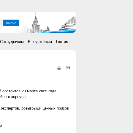
ка
Сотрудникам
Выпускникам
Гостям
состоится 20 марта 2025 года.
бного корпуса.
 экспертов, розыгрыши ценных призов
)