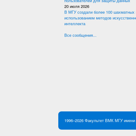
пользователей для защиты данных
20 июля 2026
В МГУ создали более 100 шахматных 
использованием методов искусственн
интеллекта
Все сообщения...
1996–2026
Факультет ВМК
МГУ имени