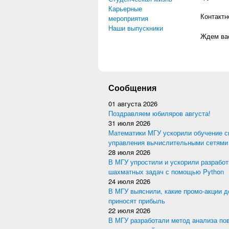
Карьерные
Контактн
мероприятия
Наши выпускники
Ждем вас
Сообщения
01 августа 2026
Поздравляем юбиляров августа!
31 июля 2026
Математики МГУ ускорили обучение с
управления вычислительными сетями
28 июля 2026
В МГУ упростили и ускорили разработ
шахматных задач с помощью Python
24 июля 2026
В МГУ выяснили, какие промо-акции 
приносят прибыль
22 июля 2026
В МГУ разработали метод анализа по