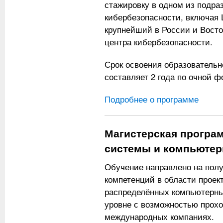
стажировку в одном из подра
кибербезопасности, включая 
крупнейший в России и Вост
центра кибербезопасности.
Срок освоения образователь
составляет 2 года по очной ф
Подробнее о программе
Магистерская програ
системы и компьютер
Обучение направлено на пол
компетенций в области проек
распределённых компьютерны
уровне с возможностью прохо
международных компаниях.