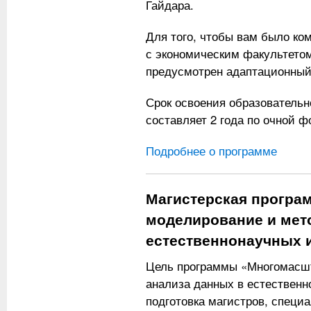
Гайдара.
Для того, чтобы вам было ко
с экономическим факультетом
предусмотрен адаптационный 
Срок освоения образователь
составляет 2 года по очной ф
Подробнее о программе
Магистерская програ
моделирование и мет
естественнонаучных 
Цель программы «Многомасш
анализа данных в естественн
подготовка магистров, спец