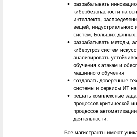
разрабатывать инновацио
кибербезопасности на осн
интеллекта, распределен
вещей, индустриального 
систем, Больших данных,
разрабатывать методы, а
киберугроз систем искусс
анализировать устойчиво
обучения к атакам и обес
машинного обучения
создавать доверенные те
системы и сервисы ИТ на
решать комплексные зада
процессов критической ин
процессов автоматизации
деятельности.
Все магистранты имеют уник