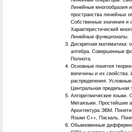
Линейные многообразия и
пространства линейных о
Собственные значения и 
Характеристический мног
Линейные функционалы.
Дискретная математика: 
алгебра. Совершенные фо
Полнота.
Основные понятия теории
величины и их свойства.
распределения. Условные
Центральная предельная 
Алгоритмические языки. С
Метаязыки. Простейшие а
Архитектура ЭВМ. Поняти
Языки С++, Паскаль. Пон
Обыкновенные дифференц