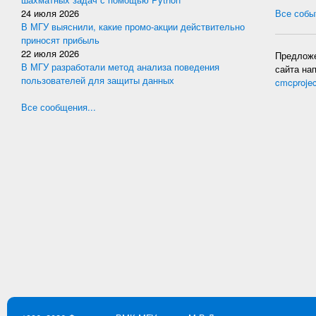
24 июля 2026
Все событ
В МГУ выяснили, какие промо-акции действительно
приносят прибыль
22 июля 2026
Предложе
В МГУ разработали метод анализа поведения
сайта на
пользователей для защиты данных
cmcproje
Все сообщения...