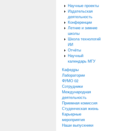
Научные проекты
Издательская
деятельность
Конференции
Летние и зимние
школы
Школа технологий
ИИ
Отчёты
Научный
календарь МГУ
Кафедры
Лаборатории
ФУМО 02
Сотрудники
Международная
деятельность
Приемная комиссия
Студенческая жизнь
Карьерные
мероприятия
Наши выпускники