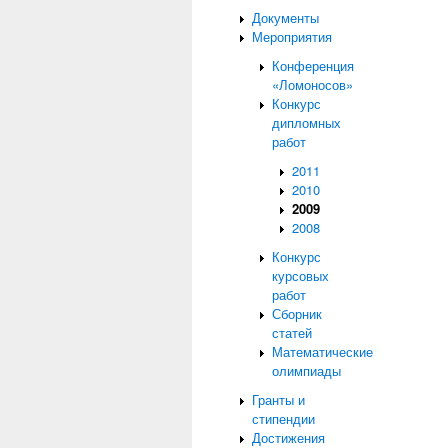
Документы
Мероприятия
Конференция
«Ломоносов»
Конкурс
дипломных
работ
2011
2010
2009
2008
Конкурс
курсовых
работ
Сборник
статей
Математические
олимпиады
Гранты и
стипендии
Достижения