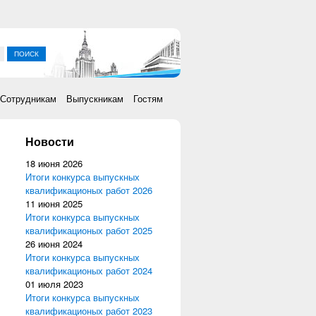
ка
Сотрудникам
Выпускникам
Гостям
Новости
18 июня 2026
Итоги конкурса выпускных
квалификационых работ 2026
11 июня 2025
Итоги конкурса выпускных
квалификационых работ 2025
26 июня 2024
Итоги конкурса выпускных
квалификационых работ 2024
01 июля 2023
Итоги конкурса выпускных
квалификационых работ 2023