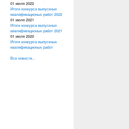
01 июля 2022
Итоги конкурса выпускных
квалификационых работ 2022
01 июля 2021
Итоги конкурса выпускных
квалификационых работ 2021
01 июля 2020
Итоги конкурса выпускных
квалификационых работ
Все новости...