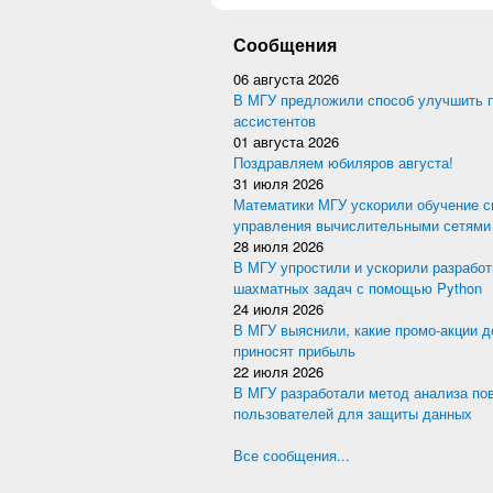
Сообщения
06 августа 2026
В МГУ предложили способ улучшить 
ассистентов
01 августа 2026
Поздравляем юбиляров августа!
31 июля 2026
Математики МГУ ускорили обучение с
управления вычислительными сетями
28 июля 2026
В МГУ упростили и ускорили разработ
шахматных задач с помощью Python
24 июля 2026
В МГУ выяснили, какие промо-акции 
приносят прибыль
22 июля 2026
В МГУ разработали метод анализа по
пользователей для защиты данных
Все сообщения...