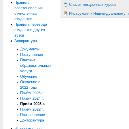
Правила
Список лекционных курсов
восстановления
отчисленных
Инструкция к Индивидуальному 
студентов
Правила перевода
студентов других
вузов
Аспирантура
Документы
Поступление
Платные
образовательные
услуги
Обучение
Обучение с
2022 года
Приём 2025 г.
Приём 2024 г.
Приём 2023 г.
Приём 2022 г.
Прикрепление
Докторантура
Второе высшее