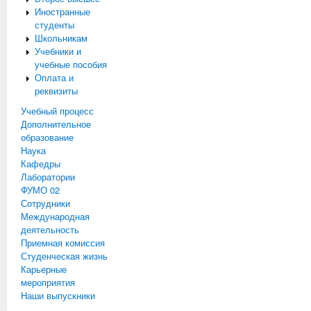
Иностранные
студенты
Школьникам
Учебники и
учебные пособия
Оплата и
реквизиты
Учебный процесс
Дополнительное
образование
Наука
Кафедры
Лаборатории
ФУМО 02
Сотрудники
Международная
деятельность
Приемная комиссия
Студенческая жизнь
Карьерные
мероприятия
Наши выпускники