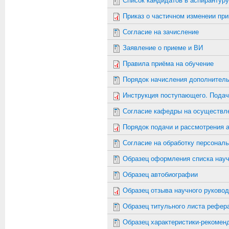
Приказ о частичном изменеии при
Согласие на зачисление
Заявление о приеме и ВИ
Правила приёма на обучение
Порядок начисления дополнитель
Инструкция поступающего. Подач
Согласие кафедры на осуществле
Порядок подачи и рассмотрения 
Согласие на обработку персонал
Образец оформления списка нау
Образец автобиографии
Образец отзыва научного руково
Образец титульного листа рефер
Образец характеристики-рекомен