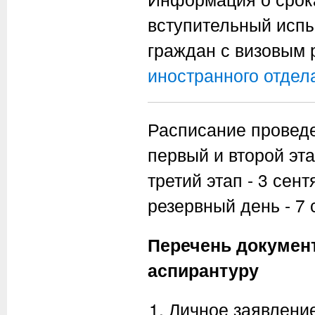
вступительный исп
граждан с визовым
иностранного отдел
Расписание проведе
первый и второй эта
третий этап - 3 сент
резервный день - 7 
Перечень докумен
аспирантуру
Личное заявление