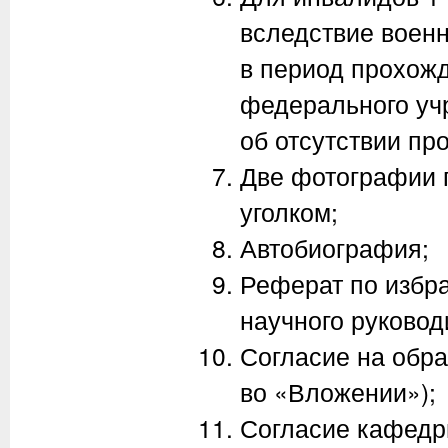
вследствие воен
в период прохожд
федерального уч
об отсутствии пр
Две фотографии 
уголком;
Автобиография;
Реферат по избра
научного руковод
Согласие на обра
во «Вложении»);
Согласие кафедр