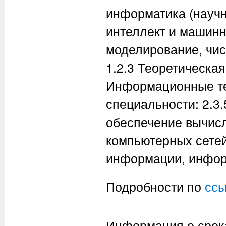
информатика (научн
интеллект и машинн
моделирование, чи
1.2.3 Теоретическая
Информационные те
специальности: 2.3
обеспечение вычисл
компьютерных сетей
информации, инфор
Подробности по
ссы
Информация о срока