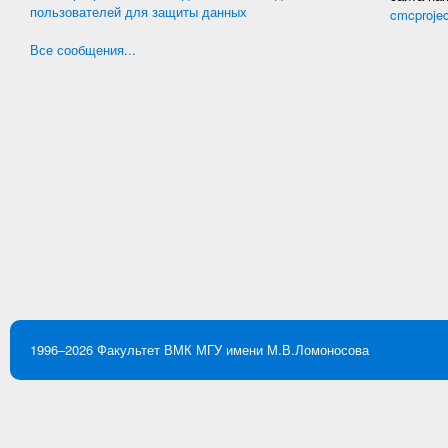
пользователей для защиты данных
cmcproje
Все сообщения...
1996–2026
Факультет ВМК
МГУ имени М.В.Ломоносова