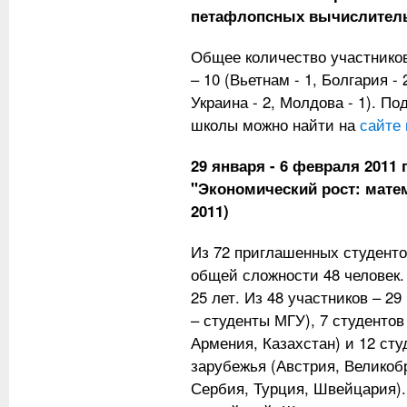
петафлопсных вычислител
Общее количество участников
– 10 (Вьетнам - 1, Болгария - 
Украина - 2, Молдова - 1). 
школы можно найти на
сайте
29 января - 6 февраля 2011
"Экономический рост: мате
2011)
Из 72 приглашенных студенто
общей сложности 48 человек.
25 лет. Из 48 участников – 29
– студенты МГУ), 7 студентов
Армения, Казахстан) и 12 сту
зарубежья (Австрия, Великоб
Сербия, Турция, Швейцария).