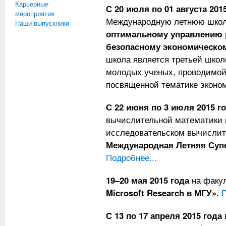
Карьерные
С 20 июля по 01 августа 201
мероприятия
Международную летнюю шко
Наши выпускники
оптимальному управлению 
безопасному экономическом
школа является третьей школ
молодых ученых, проводимой
посвященной тематике эконом
С 22 июня по 3 июля 2015 г
вычислительной математики и
исследовательском вычислит
Международная Летняя Суп
Подробнее...
19–20 мая 2015 года
на факу
Microsoft Research в МГУ».
П
С 13 по 17 апреля 2015 года