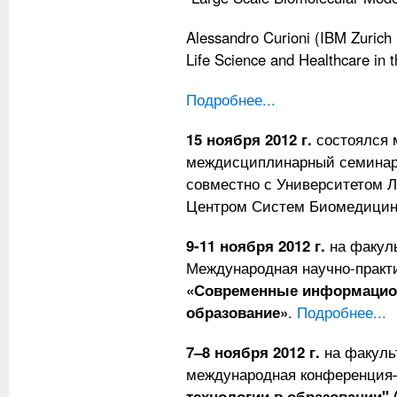
Alessandro Curioni (IBM Zurich 
Life Science and Healthcare in 
Подробнее...
15 ноября 2012 г.
состоялся 
междисциплинарный семинар 
совместно с Университетом 
Центром Систем Биомедици
9-11 ноября 2012 г.
на факуль
Международная научно-практ
«Современные информацион
образование»
.
Подробнее...
7–8 ноября 2012 г.
на факуль
международная конференция
технологии в образовании" 