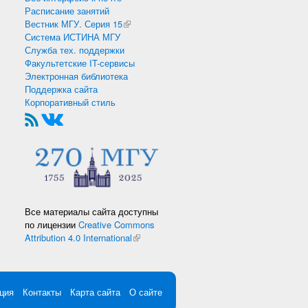
Расписание занятий
Вестник МГУ. Серия 15
(внешняя ссылка)
Система ИСТИНА МГУ
Служба тех. поддержки
Факультетские IT-сервисы
Электронная библиотека
Поддержка сайта
Корпоративный стиль
Все материалы сайта доступны
по лицензии
Creative Commons
Attribution 4.0 International
(внешняя ссылка)
ция
Контакты
Карта сайта
О сайте