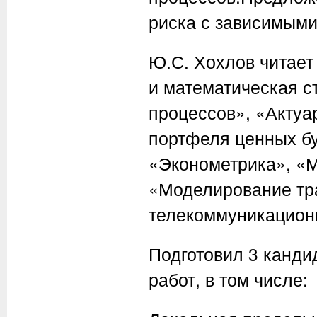
риска с зависимыми
Ю.С. Хохлов читает
и математическая с
процессов», «Актуа
портфеля ценных б
«Эконометрика», «М
«Моделирование тр
телекоммуникацион
Подготовил 3 канди
работ, в том числе: