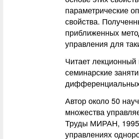
параметрические оп
свойства. Полученн
приближенных мето
управления для так
Читает лекционный 
семинарские заняти
дифференциальных
Автор около 50 нау
множества управляе
Труды МИРАН, 1995,
управлениях однор