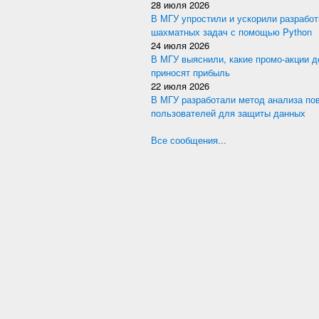
28 июля 2026
В МГУ упростили и ускорили разработ
шахматных задач с помощью Python
24 июля 2026
В МГУ выяснили, какие промо-акции 
приносят прибыль
22 июля 2026
В МГУ разработали метод анализа по
пользователей для защиты данных
Все сообщения...