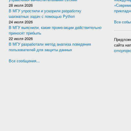
28 июля 2026
«Совреме
В МГУ упростили и ускорили разработку
прикладн
шахматных задач с помощью Python
24 июля 2026
Все событ
В МГУ выяснили, какие промо-акции действительно
приносят прибыль
22 июля 2026
Предложе
В МГУ разработали метод анализа поведения
сайта на
пользователей для защиты данных
cmcproje
Все сообщения...