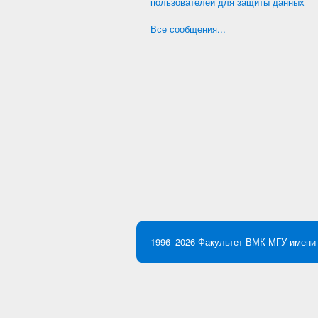
пользователей для защиты данных
Все сообщения...
1996–2026
Факультет ВМК
МГУ имени