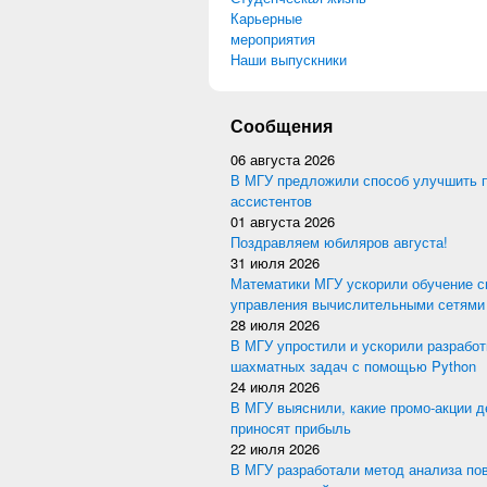
Карьерные
мероприятия
Наши выпускники
Сообщения
06 августа 2026
В МГУ предложили способ улучшить 
ассистентов
01 августа 2026
Поздравляем юбиляров августа!
31 июля 2026
Математики МГУ ускорили обучение с
управления вычислительными сетями
28 июля 2026
В МГУ упростили и ускорили разработ
шахматных задач с помощью Python
24 июля 2026
В МГУ выяснили, какие промо-акции 
приносят прибыль
22 июля 2026
В МГУ разработали метод анализа по