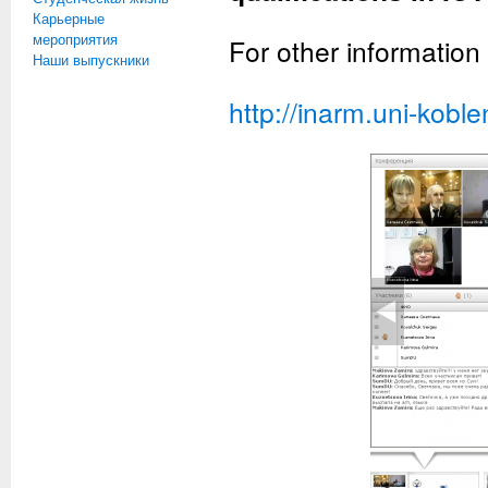
Карьерные
мероприятия
For other information 
Наши выпускники
http://inarm.uni-kob