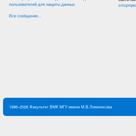
пользователей для защиты данных
cmcproje
Все сообщения...
1996–2026
Факультет ВМК
МГУ имени М.В.Ломоносова