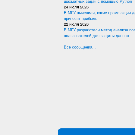
шахматных задач с помощью Python
24 июля 2026
В МГУ выяснили, какие промо-акции 
приносят прибыль
22 июля 2026
В МГУ разработали метод анализа по
пользователей для защиты данных
Все сообщения...