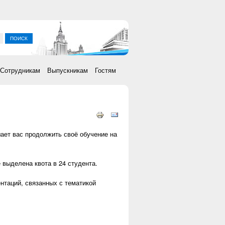
ка
Сотрудникам
Выпускникам
Гостям
ает вас продолжить своё обучение на
 выделена квота в 24 студента.
нтаций, связанных с тематикой