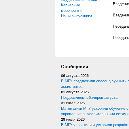
Введение
Карьерные
мероприятия
Введение
Наши выпускники
Передача
Передач
Сообщения
06 августа 2026
В МГУ предложили способ улучшить 
ассистентов
01 августа 2026
Поздравляем юбиляров августа!
31 июля 2026
Математики МГУ ускорили обучение с
управления вычислительными сетями
28 июля 2026
В МГУ упростили и ускорили разработ