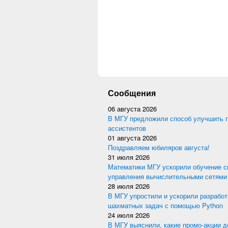
Сообщения
06 августа 2026
В МГУ предложили способ улучшить 
ассистентов
01 августа 2026
Поздравляем юбиляров августа!
31 июля 2026
Математики МГУ ускорили обучение с
управления вычислительными сетями
28 июля 2026
В МГУ упростили и ускорили разработ
шахматных задач с помощью Python
24 июля 2026
В МГУ выяснили, какие промо-акции 