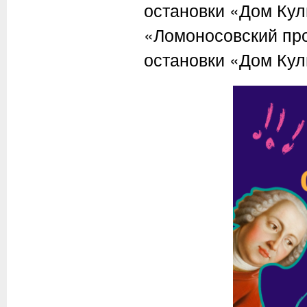
остановки «Дом Кул
«Ломоносовский прос
остановки «Дом Ку