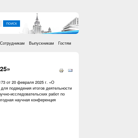
ка
Сотрудникам
Выпускникам
Гостям
25»
73 от 20 февраля 2025 г. «О
 для подведения итогов деятельности
аучно-исследовательских работ по
егодная научная конференция