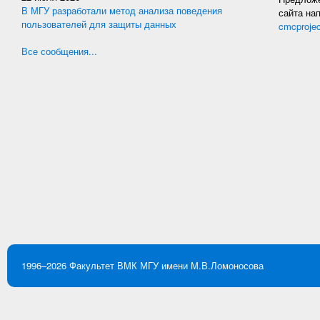
В МГУ разработали метод анализа поведения
сайта на
пользователей для защиты данных
cmcproje
Все сообщения...
1996–2026
Факультет ВМК
МГУ имени М.В.Ломоносова