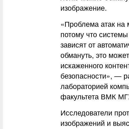
изображение.
«Проблема атак на 
потому что системы
зависят от автомат
обмануть, это може
искаженного контен
безопасности», — 
лабораторией комп
факультета ВМК МГ
Исследователи прот
изображений и выясн