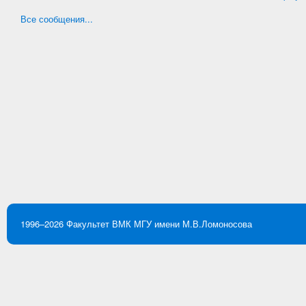
Все сообщения...
1996–2026
Факультет ВМК
МГУ имени М.В.Ломоносова