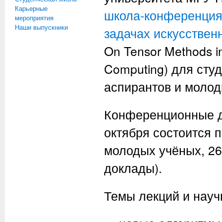
Карьерные
школа-конференция 
мероприятия
Наши выпускники
задачах искусствен
On Tensor Methods in 
Computing) для студ
аспирантов и молод
Конференционные дн
октября состоится 
молодых учёных, 26
доклады).
Темы лекций и науч