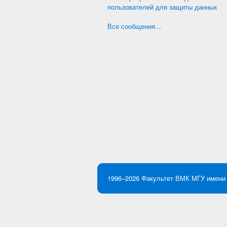
пользователей для защиты данных
Все сообщения...
1996–2026
Факультет ВМК
МГУ имени