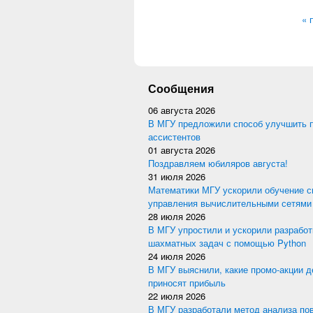
Стран
« 
Сообщения
06 августа 2026
В МГУ предложили способ улучшить 
ассистентов
01 августа 2026
Поздравляем юбиляров августа!
31 июля 2026
Математики МГУ ускорили обучение с
управления вычислительными сетями
28 июля 2026
В МГУ упростили и ускорили разработ
шахматных задач с помощью Python
24 июля 2026
В МГУ выяснили, какие промо-акции 
приносят прибыль
22 июля 2026
В МГУ разработали метод анализа по