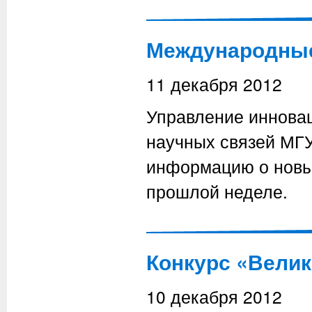
Международные 
11 декабря 2012
Управление иннова
научных связей МГ
информацию о новы
прошлой неделе.
Конкурс «Велик
10 декабря 2012