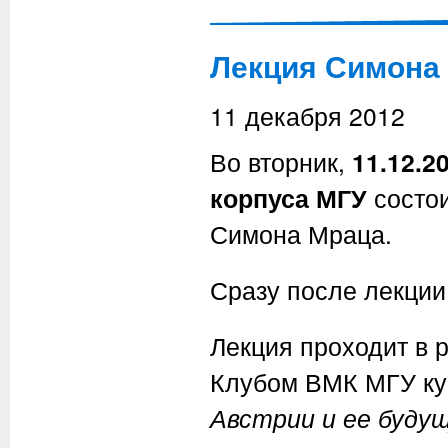
Лекция Симона 
11 декабря 2012
Во вторник,
11.12.2
корпуса МГУ
состо
Симона Мраца.
Сразу после лекции 
Лекция проходит в 
Клубом ВМК МГУ к
Австрии и ее буду