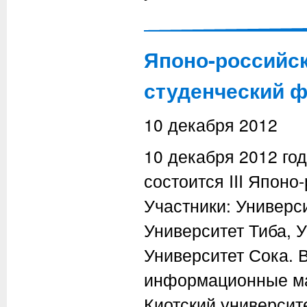
Японо-российск
студенческий 
10 декабря 2012
10 декабря 2012 год
состоится III Японо
Участники: Универси
Университет Тиба, 
Университет Сока. 
информационные ма
Киотский университ