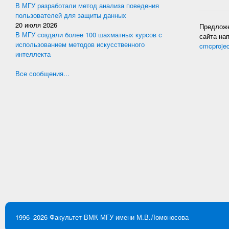
В МГУ разработали метод анализа поведения
пользователей для защиты данных
20 июля 2026
Предложе
В МГУ создали более 100 шахматных курсов с
сайта на
использованием методов искусственного
cmcproje
интеллекта
Все сообщения...
1996–2026
Факультет ВМК
МГУ имени М.В.Ломоносова