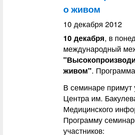
о живом
10 декабря 2012
10 декабря
, в поне
международный ме
"Высокопроизводи
живом"
. Программа
В семинаре примут 
Центра им. Бакулев
Медицинского инфо
Программу семинар
участников: