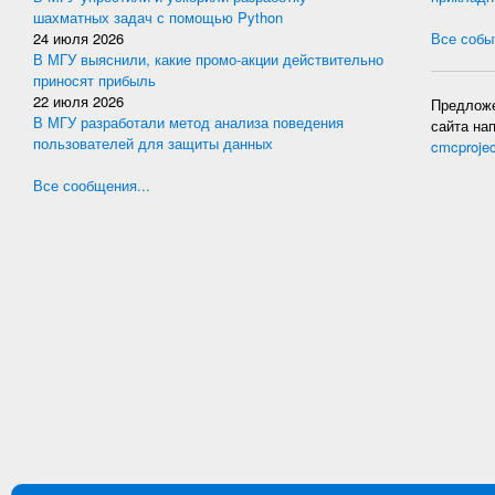
шахматных задач с помощью Python
24 июля 2026
Все событ
В МГУ выяснили, какие промо-акции действительно
приносят прибыль
22 июля 2026
Предложе
В МГУ разработали метод анализа поведения
сайта на
пользователей для защиты данных
cmcproje
Все сообщения...