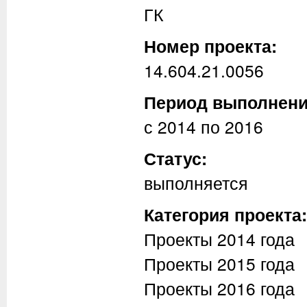
ГК
Номер проекта:
14.604.21.0056
Период выполнен
с
2014
по
2016
Статус:
выполняется
Категория проекта
Проекты 2014 года
Проекты 2015 года
Проекты 2016 года