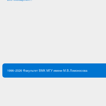
1996–2026
Факультет ВМК
МГУ имени М.В.Ломоносова