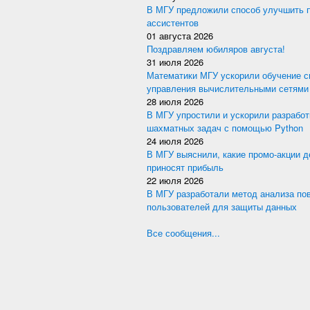
В МГУ предложили способ улучшить 
ассистентов
01 августа 2026
Поздравляем юбиляров августа!
31 июля 2026
Математики МГУ ускорили обучение с
управления вычислительными сетями
28 июля 2026
В МГУ упростили и ускорили разработ
шахматных задач с помощью Python
24 июля 2026
В МГУ выяснили, какие промо-акции 
приносят прибыль
22 июля 2026
В МГУ разработали метод анализа по
пользователей для защиты данных
Все сообщения...