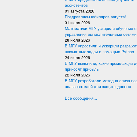
ассистентов
01 августа 2026
Поздравляем юбиляров августа!
31 июля 2026
Математики МГУ ускорили обучение с
управления вычислительными сетями
28 июля 2026
В МГУ упростили и ускорили разработ
шахматных задач с помощью Python
24 июля 2026
В МГУ выяснили, какие промо-акции 
приносят прибыль
22 июля 2026
В МГУ разработали метод анализа по
пользователей для защиты данных
Все сообщения...