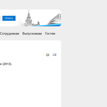
ка
Сотрудникам
Выпускникам
Гостям
 (2013).