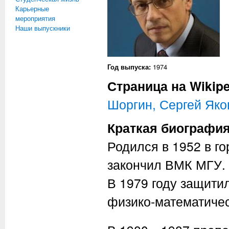
Карьерные
мероприятия
Наши выпускники
Год выпуска:
1974
Страница на Wikipe
Шоргин, Сергей Яко
Краткая биографи
Родился в 1952 в го
закончил ВМК МГУ.
В 1979 году защити
физико-математичес