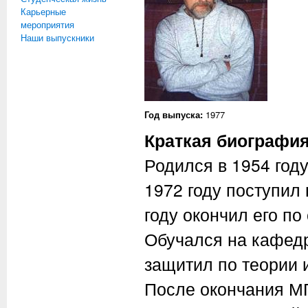
Карьерные
мероприятия
Наши выпускники
Год выпуска:
1977
Краткая биографи
Родился в 1954 год
1972 году поступил
году окончил его п
Обучался на кафед
защитил по теории и
После окончания МГ