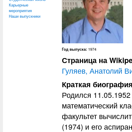
Карьерные
мероприятия
Наши выпускники
Год выпуска:
1974
Страница на Wikipe
Гуляев, Анатолий В
Краткая биографи
Родился 11.05.1952
математический кла
факультет вычислит
(1974) и его аспиран