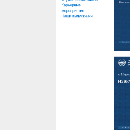
Карьерные
мероприятия
Наши выпускники