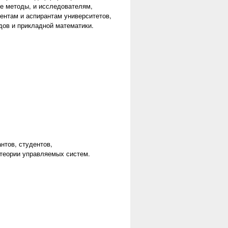
 методы, и исследователям,
ентам и аспирантам университетов,
ов и прикладной математики.
нтов, студентов,
теории управляемых систем.