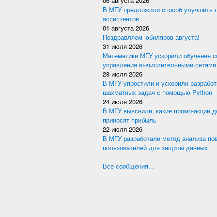
06 августа 2026
В МГУ предложили способ улучшить 
ассистентов
01 августа 2026
Поздравляем юбиляров августа!
31 июля 2026
Математики МГУ ускорили обучение с
управления вычислительными сетями
28 июля 2026
В МГУ упростили и ускорили разработ
шахматных задач с помощью Python
24 июля 2026
В МГУ выяснили, какие промо-акции 
приносят прибыль
22 июля 2026
В МГУ разработали метод анализа по
пользователей для защиты данных
Все сообщения...